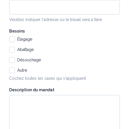
Veuillez indiquer l'adresse où le travail sera à faire.
Besoins
Élagage
Abattage
Désouchage
Autre
Cochez toutes les cases qui s'appliquent
Description du mandat