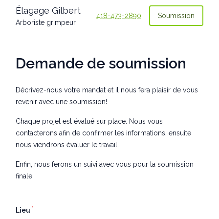
Élagage Gilbert
418-473-2890
Soumission
Arboriste grimpeur
Demande de soumission
Décrivez-nous votre mandat et il nous fera plaisir de vous
revenir avec une soumission!
Chaque projet est évalué sur place. Nous vous
contacterons afin de confirmer les informations, ensuite
nous viendrons évaluer le travail.
Enfin, nous ferons un suivi avec vous pour la soumission
finale.
*
Lieu