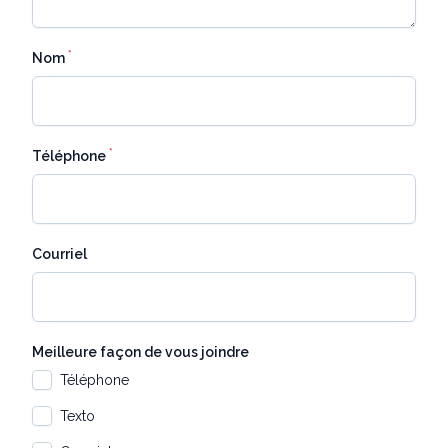
*
Nom
*
Téléphone
Courriel
Meilleure façon de vous joindre
Téléphone
Texto