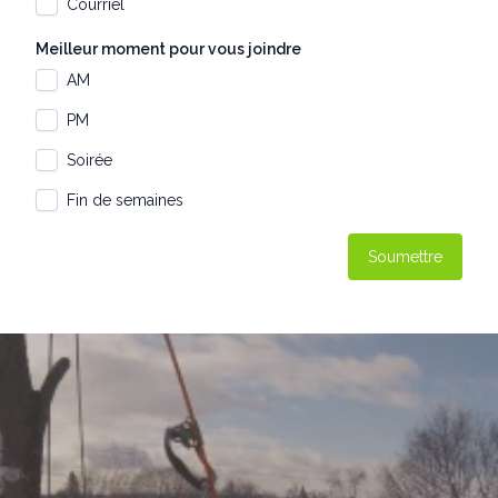
Courriel
Meilleur moment pour vous joindre
AM
PM
Soirée
Fin de semaines
Soumettre